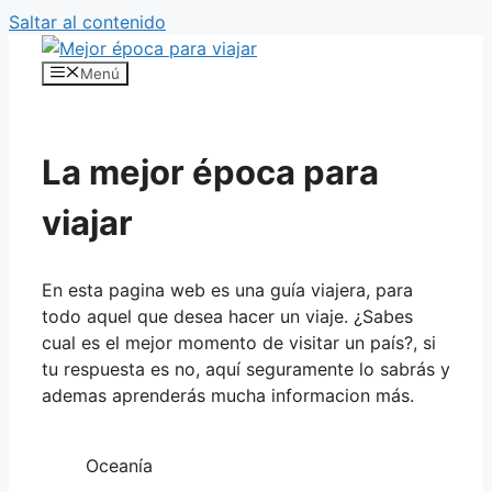
Saltar al contenido
Menú
La mejor época para
viajar
En esta pagina web es una guía viajera, para
todo aquel que desea hacer un viaje. ¿Sabes
cual es el mejor momento de visitar un país?, si
tu respuesta es no, aquí seguramente lo sabrás y
ademas aprenderás mucha informacion más.
Oceanía