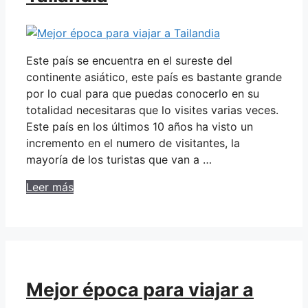
Este país se encuentra en el sureste del
continente asiático, este país es bastante grande
por lo cual para que puedas conocerlo en su
totalidad necesitaras que lo visites varias veces.
Este país en los últimos 10 años ha visto un
incremento en el numero de visitantes, la
mayoría de los turistas que van a …
Leer más
Mejor época para viajar a