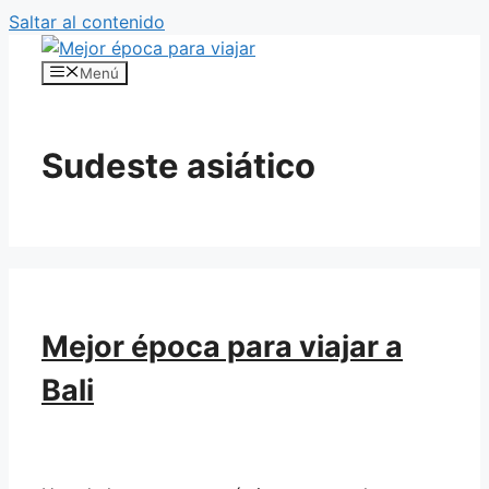
Saltar al contenido
Menú
Sudeste asiático
Mejor época para viajar a
Bali