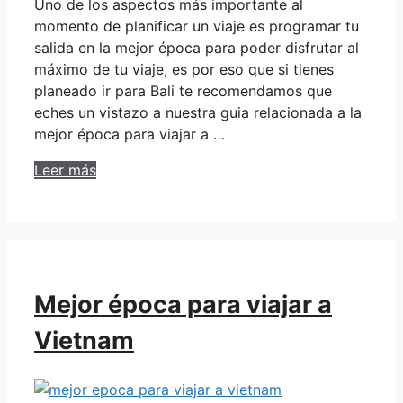
Uno de los aspectos más importante al
momento de planificar un viaje es programar tu
salida en la mejor época para poder disfrutar al
máximo de tu viaje, es por eso que si tienes
planeado ir para Bali te recomendamos que
eches un vistazo a nuestra guia relacionada a la
mejor época para viajar a …
Leer más
Mejor época para viajar a
Vietnam