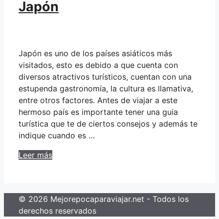
Japón
Japón es uno de los países asiáticos más
visitados, esto es debido a que cuenta con
diversos atractivos turísticos, cuentan con una
estupenda gastronomía, la cultura es llamativa,
entre otros factores. Antes de viajar a este
hermoso país es importante tener una guia
turística que te de ciertos consejos y además te
indique cuando es …
Leer más
© 2026 Mejorepocaparaviajar.net - Todos los
derechos reservados