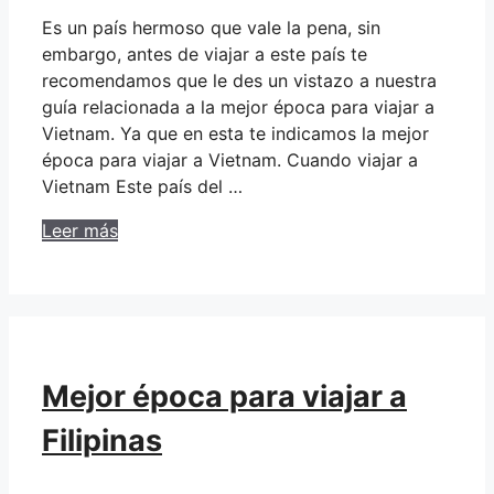
Es un país hermoso que vale la pena, sin
embargo, antes de viajar a este país te
recomendamos que le des un vistazo a nuestra
guía relacionada a la mejor época para viajar a
Vietnam. Ya que en esta te indicamos la mejor
época para viajar a Vietnam. Cuando viajar a
Vietnam Este país del …
Leer más
Mejor época para viajar a
Filipinas