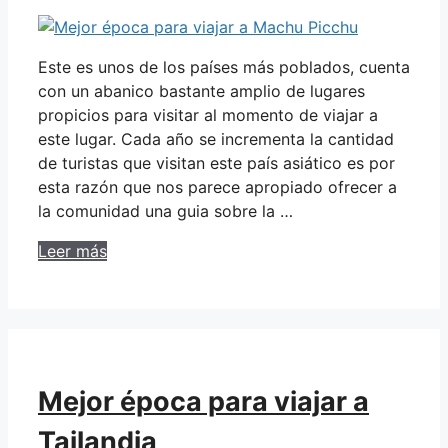
Este es unos de los países más poblados, cuenta
con un abanico bastante amplio de lugares
propicios para visitar al momento de viajar a
este lugar. Cada año se incrementa la cantidad
de turistas que visitan este país asiático es por
esta razón que nos parece apropiado ofrecer a
la comunidad una guia sobre la …
Leer más
Mejor época para viajar a
Tailandia