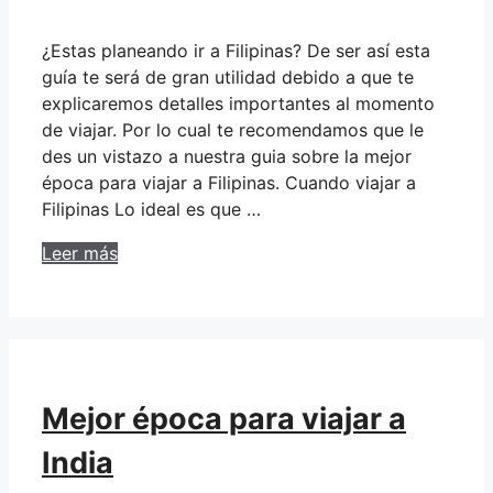
¿Estas planeando ir a Filipinas? De ser así esta
guía te será de gran utilidad debido a que te
explicaremos detalles importantes al momento
de viajar. Por lo cual te recomendamos que le
des un vistazo a nuestra guia sobre la mejor
época para viajar a Filipinas. Cuando viajar a
Filipinas Lo ideal es que …
Leer más
Mejor época para viajar a
India