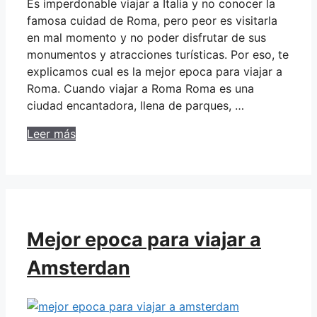
Es imperdonable viajar a Italia y no conocer la
famosa cuidad de Roma, pero peor es visitarla
en mal momento y no poder disfrutar de sus
monumentos y atracciones turísticas. Por eso, te
explicamos cual es la mejor epoca para viajar a
Roma. Cuando viajar a Roma Roma es una
ciudad encantadora, llena de parques, …
Leer más
Mejor epoca para viajar a
Amsterdan