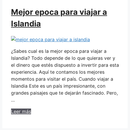
Mejor epoca para viajar a
Islandia
¿Sabes cual es la mejor epoca para viajar a
Islandia? Todo depende de lo que quieras ver y
el dinero que estés dispuesto a invertir para esta
experiencia. Aquí te contamos los mejores
momentos para visitar el país. Cuando viajar a
Islandia Este es un país impresionante, con
grandes paisajes que te dejarán fascinado. Pero,
…
Leer más