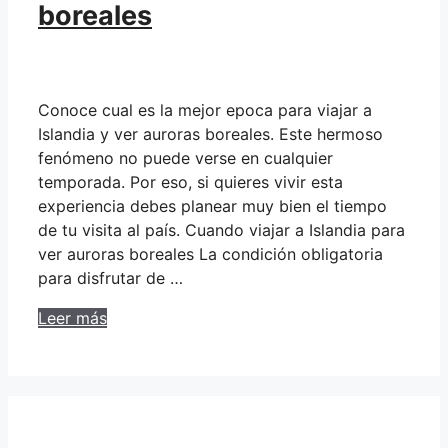
boreales
Conoce cual es la mejor epoca para viajar a
Islandia y ver auroras boreales. Este hermoso
fenómeno no puede verse en cualquier
temporada. Por eso, si quieres vivir esta
experiencia debes planear muy bien el tiempo
de tu visita al país. Cuando viajar a Islandia para
ver auroras boreales La condición obligatoria
para disfrutar de …
Leer más