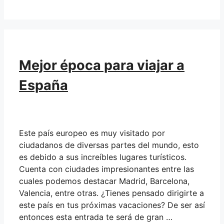
Mejor época para viajar a
España
Este país europeo es muy visitado por
ciudadanos de diversas partes del mundo, esto
es debido a sus increíbles lugares turísticos.
Cuenta con ciudades impresionantes entre las
cuales podemos destacar Madrid, Barcelona,
Valencia, entre otras. ¿Tienes pensado dirigirte a
este país en tus próximas vacaciones? De ser así
entonces esta entrada te será de gran …