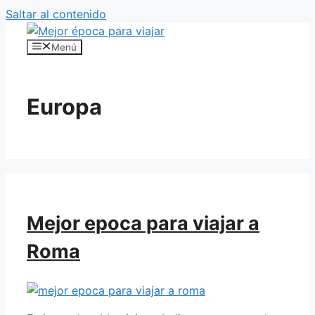
Saltar al contenido
Menú
Europa
Mejor epoca para viajar a
Roma