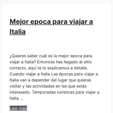
Mejor epoca para viajar a
Italia
¿Quieres saber cuál es la mejor epoca para
viajar a Italia? Entonces has llegado al sitio
correcto, aquí te lo explicamos a detalle.
Cuando viajar a Italia Las épocas para viajar a
Italia van a depender del lugar que quieras
visitar y las actividades en las que estás
interesado. Temporadas turisticas para viajar a
Italia …
Leer más