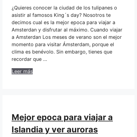
¿Quieres conocer la ciudad de los tulipanes o
asistir al famosos King´s day? Nosotros te
decimos cual es la mejor epoca para viajar a
Amsterdan y disfrutar al máximo. Cuando viajar
a Amsterdan Los meses de verano son el mejor
momento para visitar Ámsterdam, porque el
clima es benévolo. Sin embargo, tienes que
recordar que …
Leer más
Mejor epoca para viajar a
Islandia y ver auroras