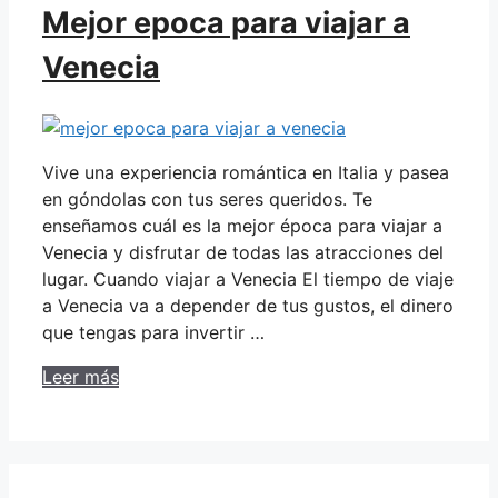
Mejor epoca para viajar a
Venecia
Vive una experiencia romántica en Italia y pasea
en góndolas con tus seres queridos. Te
enseñamos cuál es la mejor época para viajar a
Venecia y disfrutar de todas las atracciones del
lugar. Cuando viajar a Venecia El tiempo de viaje
a Venecia va a depender de tus gustos, el dinero
que tengas para invertir …
Leer más