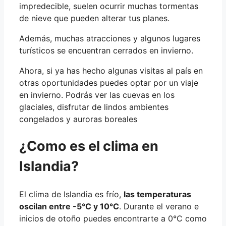
impredecible, suelen ocurrir muchas tormentas
de nieve que pueden alterar tus planes.
Además, muchas atracciones y algunos lugares
turísticos se encuentran cerrados en invierno.
Ahora, si ya has hecho algunas visitas al país en
otras oportunidades puedes optar por un viaje
en invierno. Podrás ver las cuevas en los
glaciales, disfrutar de lindos ambientes
congelados y auroras boreales
¿Como es el clima en
Islandia?
El clima de Islandia es frío,
las temperaturas
oscilan entre -5°C y 10°C
. Durante el verano e
inicios de otoño puedes encontrarte a 0°C como