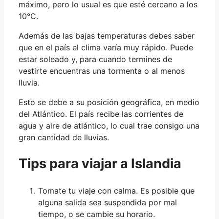
máximo, pero lo usual es que esté cercano a los
10°C.
Además de las bajas temperaturas debes saber
que en el país el clima varía muy rápido. Puede
estar soleado y, para cuando termines de
vestirte encuentras una tormenta o al menos
lluvia.
Esto se debe a su posición geográfica, en medio
del Atlántico. El país recibe las corrientes de
agua y aire de atlántico, lo cual trae consigo una
gran cantidad de lluvias.
Tips para viajar a Islandia
Tomate tu viaje con calma. Es posible que
alguna salida sea suspendida por mal
tiempo, o se cambie su horario.