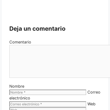
Deja un comentario
Comentario
Nombre
Correo
electrónico
Web