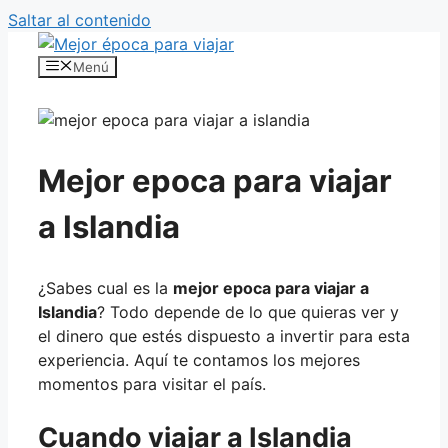
Saltar al contenido
Menú
Mejor epoca para viajar
a Islandia
¿Sabes cual es la
mejor epoca para viajar a
Islandia
? Todo depende de lo que quieras ver y
el dinero que estés dispuesto a invertir para esta
experiencia. Aquí te contamos los mejores
momentos para visitar el país.
Cuando viajar a Islandia