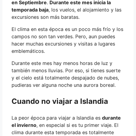
en Septiembre
.
Durante este mes inicia la
temporada baja
, los vuelos, el alojamiento y las
excursiones son más baratas.
El clima en esta época es un poco más frío y los
campos no son tan verdes. Pero, aun puedes
hacer muchas excursiones y visitas a lugares
emblemáticos.
Durante este mes hay menos horas de luz y
también menos lluvias. Por eso, si tienes suerte
y el cielo está totalmente despajado de nubes,
pudieras ver alguna noche una aurora boreal.
Cuando no viajar a Islandia
La peor época para viajar a Islandia es
durante
el invierno
, en especial si es tu primer viaje. El
clima durante esta temporada es totalmente