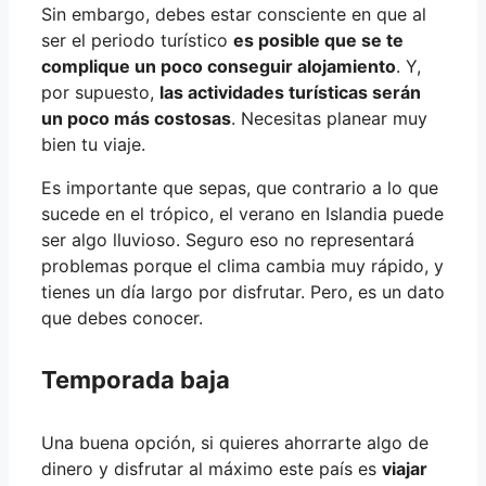
Sin embargo, debes estar consciente en que al
ser el periodo turístico
es posible que se te
complique un poco conseguir alojamiento
. Y,
por supuesto,
las actividades turísticas serán
un poco más costosas
. Necesitas planear muy
bien tu viaje.
Es importante que sepas, que contrario a lo que
sucede en el trópico, el verano en Islandia puede
ser algo lluvioso. Seguro eso no representará
problemas porque el clima cambia muy rápido, y
tienes un día largo por disfrutar. Pero, es un dato
que debes conocer.
Temporada baja
Una buena opción, si quieres ahorrarte algo de
dinero y disfrutar al máximo este país es
viajar