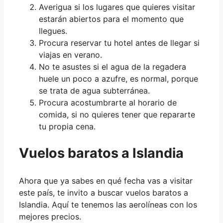
Averigua si los lugares que quieres visitar
estarán abiertos para el momento que
llegues.
Procura reservar tu hotel antes de llegar si
viajas en verano.
No te asustes si el agua de la regadera
huele un poco a azufre, es normal, porque
se trata de agua subterránea.
Procura acostumbrarte al horario de
comida, si no quieres tener que repararte
tu propia cena.
Vuelos baratos a Islandia
Ahora que ya sabes en qué fecha vas a visitar
este país, te invito a buscar vuelos baratos a
Islandia. Aquí te tenemos las aerolíneas con los
mejores precios.