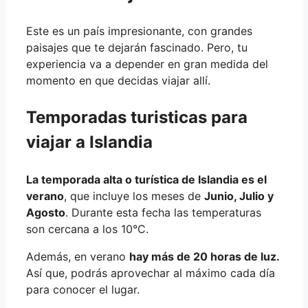
Este es un país impresionante, con grandes
paisajes que te dejarán fascinado. Pero, tu
experiencia va a depender en gran medida del
momento en que decidas viajar allí.
Temporadas turisticas para
viajar a Islandia
La temporada alta o turística de Islandia es el
verano
, que incluye los meses de
Junio, Julio y
Agosto
. Durante esta fecha las temperaturas
son cercana a los 10°C.
Además, en verano
hay más de 20 horas de luz.
Así que, podrás aprovechar al máximo cada día
para conocer el lugar.