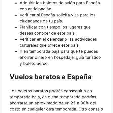
Adquirir los boletos de avión para España
con anticipación.
Verificar si España solicita visa para los
ciudadanos de tu país.
Planificar con tiempo los lugares que
deseas conocer de este país.
Verificar en el calendario las actividades
culturales que ofrece este país,
Ir en temporada baja para que te puedas
ahorrar dinero en hospedaje, guía turístico
y boleto aéreo.
Vuelos baratos a España
Los boletos baratos podrás conseguirlo en
temporada baja, en dicha temporada podrías
ahorrarte un aproximado de un 25 a 30% del
costo en cualquier otra temporada. Otro consejo