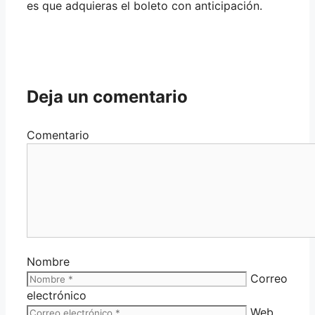
es que adquieras el boleto con anticipación.
Deja un comentario
Comentario
Nombre
Correo
electrónico
Web