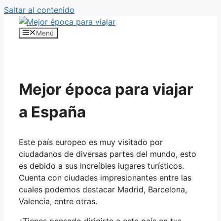
Saltar al contenido
Menú
Mejor época para viajar
a España
Este país europeo es muy visitado por
ciudadanos de diversas partes del mundo, esto
es debido a sus increíbles lugares turísticos.
Cuenta con ciudades impresionantes entre las
cuales podemos destacar Madrid, Barcelona,
Valencia, entre otras.
¿Tienes pensado dirigirte a este país en tus