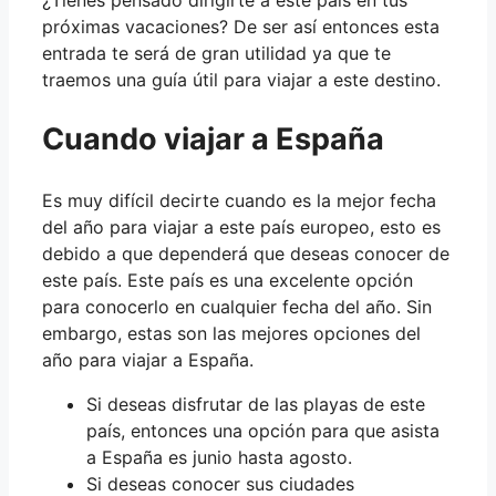
próximas vacaciones? De ser así entonces esta
entrada te será de gran utilidad ya que te
traemos una guía útil para viajar a este destino.
Cuando viajar a España
Es muy difícil decirte cuando es la mejor fecha
del año para viajar a este país europeo, esto es
debido a que dependerá que deseas conocer de
este país. Este país es una excelente opción
para conocerlo en cualquier fecha del año. Sin
embargo, estas son las mejores opciones del
año para viajar a España.
Si deseas disfrutar de las playas de este
país, entonces una opción para que asista
a España es junio hasta agosto.
Si deseas conocer sus ciudades