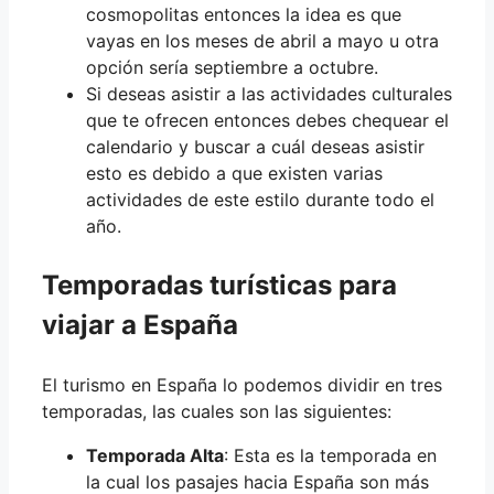
cosmopolitas entonces la idea es que
vayas en los meses de abril a mayo u otra
opción sería septiembre a octubre.
Si deseas asistir a las actividades culturales
que te ofrecen entonces debes chequear el
calendario y buscar a cuál deseas asistir
esto es debido a que existen varias
actividades de este estilo durante todo el
año.
Temporadas turísticas para
viajar a España
El turismo en España lo podemos dividir en tres
temporadas, las cuales son las siguientes:
Temporada Alta
: Esta es la temporada en
la cual los pasajes hacia España son más