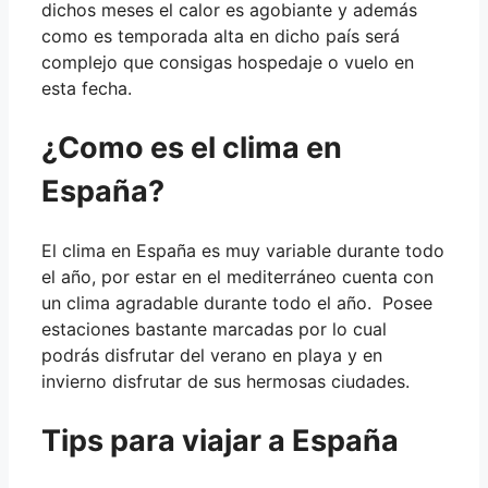
dichos meses el calor es agobiante y además
como es temporada alta en dicho país será
complejo que consigas hospedaje o vuelo en
esta fecha.
¿Como es el clima en
España?
El clima en España es muy variable durante todo
el año, por estar en el mediterráneo cuenta con
un clima agradable durante todo el año. Posee
estaciones bastante marcadas por lo cual
podrás disfrutar del verano en playa y en
invierno disfrutar de sus hermosas ciudades.
Tips para viajar a España