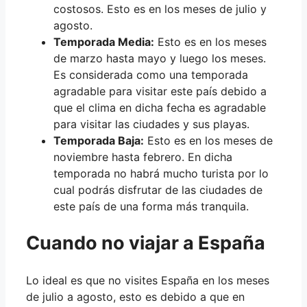
costosos. Esto es en los meses de julio y
agosto.
Temporada Media:
Esto es en los meses
de marzo hasta mayo y luego los meses.
Es considerada como una temporada
agradable para visitar este país debido a
que el clima en dicha fecha es agradable
para visitar las ciudades y sus playas.
Temporada Baja:
Esto es en los meses de
noviembre hasta febrero. En dicha
temporada no habrá mucho turista por lo
cual podrás disfrutar de las ciudades de
este país de una forma más tranquila.
Cuando no viajar a España
Lo ideal es que no visites España en los meses
de julio a agosto, esto es debido a que en